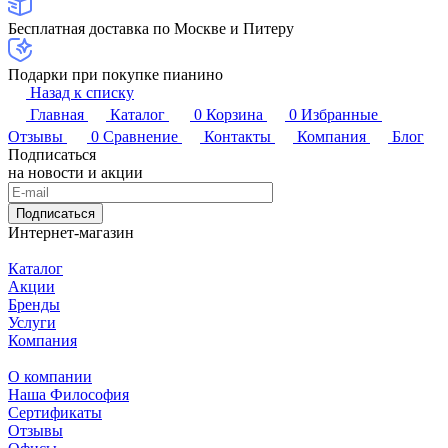
Бесплатная доставка по Москве и Питеру
Подарки при покупке пианино
Назад к списку
Главная
Каталог
0
Корзина
0
Избранные
Отзывы
0
Сравнение
Контакты
Компания
Блог
Подписаться
на новости и акции
Подписаться
Интернет-магазин
Каталог
Акции
Бренды
Услуги
Компания
О компании
Наша Философия
Сертификаты
Отзывы