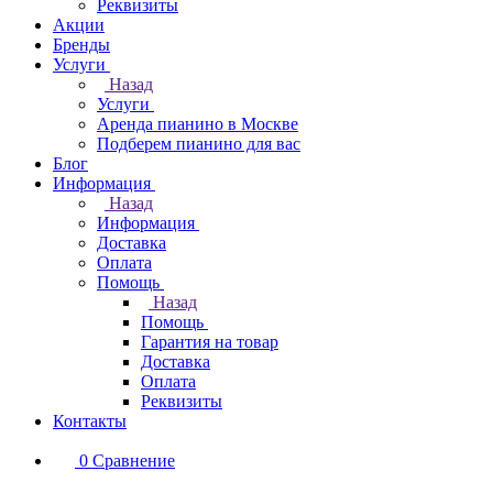
Реквизиты
Акции
Бренды
Услуги
Назад
Услуги
Аренда пианино в Москве
Подберем пианино для вас
Блог
Информация
Назад
Информация
Доставка
Оплата
Помощь
Назад
Помощь
Гарантия на товар
Доставка
Оплата
Реквизиты
Контакты
0
Сравнение