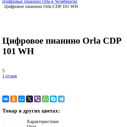
Цифровые пианино Orla в Челябинске
Цифровое пианино Orla CDP 101 WH
Цифровое пианино Orla CDP
101 WH
5
1 отзыв
Товар в других цветах:
Характеристики
Цвет