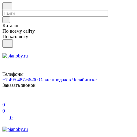
Каталог
По всему сайту
По каталогу
Телефоны
+7 495 487-66-00
Офис продаж в Челябинске
Заказать звонок
0
0
0