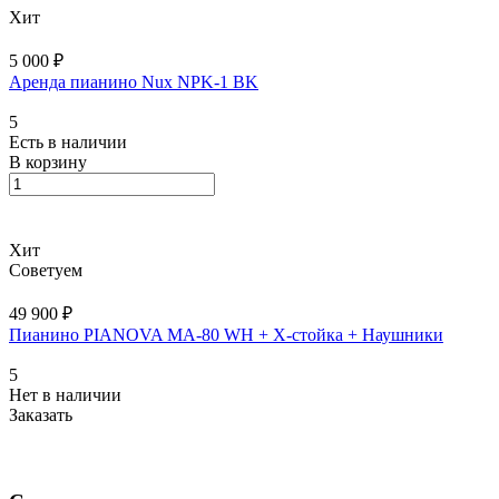
Хит
5 000 ₽
Аренда пианино Nux NPK-1 BK
5
Есть в наличии
В корзину
Хит
Советуем
49 900 ₽
Пианино PIANOVA MA-80 WH + X-cтойка + Наушники
5
Нет в наличии
Заказать