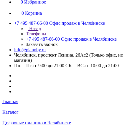
0
Избранное
0
Корзина
+7 495 487-66-00
Офис продаж в Челябинске
Назад
Телефоны
+7 495 487-66-00
Офис продаж в Челябинске
Заказать звонок
info@pianoby.ru
Челябинск, проспект Ленина, 26Ас2 (Только офис, не
магазин)
Пн. – Пт.: с 9:00 до 21:00 СБ. – ВС.: с 10:00 до 21:00
Главная
Каталог
Цифровые пианино в Челябинске