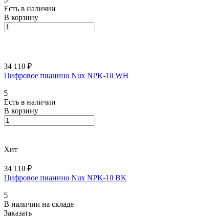
Есть в наличии
В корзину
34 110 ₽
Цифровое пианино Nux NPK-10 WH
5
Есть в наличии
В корзину
Хит
34 110 ₽
Цифровое пианино Nux NPK-10 BK
5
В наличии на складе
Заказать