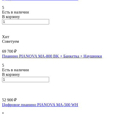
5
Есть в наличии
В корзину
Хит
Советуем
69 700 ₽
Пианино PIANOVA MA-800 BK + Банкетка + Наушники
5
Есть в наличии
В корзину
52 900 ₽
Цифровое пианино PIANOVA MA-500 WH
5