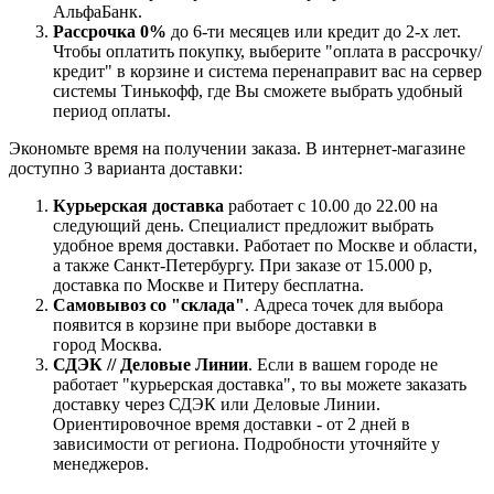
АльфаБанк.
Рассрочка 0%
до 6-ти месяцев или кредит до 2-х лет.
Чтобы оплатить покупку, выберите "оплата в рассрочку/
кредит" в корзине и система перенаправит вас на сервер
системы Тинькофф, где Вы сможете выбрать удобный
период оплаты.
Экономьте время на получении заказа. В интернет-магазине
доступно 3 варианта доставки:
Курьерская доставка
работает с 10.00 до 22.00 на
следующий день. Специалист предложит выбрать
удобное время доставки. Работает по Москве и области,
а также Санкт-Петербургу. При заказе от 15.000 р,
доставка по Москве и Питеру бесплатна.
Самовывоз со "склада"
. Адреса точек для выбора
появится в корзине при выборе доставки в
город Москва.
СДЭК // Деловые Линии
. Если в вашем городе не
работает "курьерская доставка", то вы можете заказать
доставку через СДЭК или Деловые Линии.
Ориентировочное время доставки - от 2 дней в
зависимости от региона. Подробности уточняйте у
менеджеров.