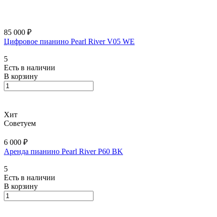
85 000 ₽
Цифровое пианино Pearl River V05 WE
5
Есть в наличии
В корзину
Хит
Советуем
6 000 ₽
Аренда пианино Pearl River P60 BK
5
Есть в наличии
В корзину