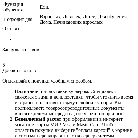
Функции
Есть
обучения
Взрослых, Девочек, Детей, Для обучения,
Подходит для
Дома, Начинающих взрослых
Отзывы
Загрузка отзывов...
5
Добавить отзыв
Оплачивайте покупки удобным способом.
Наличные
при доставке курьером. Специалист
свяжется с вами в день доставки, чтобы уточнить время
и заранее подготовить сдачу с любой купюры. Вы
подписываете товаросопроводительные документы,
вносите денежные средства, получаете товар и чек.
Безналичный расчет
при оформлении в интернет-
магазине: карты МИР, Visa и MasterCard. Чтобы
оплатить покупку, выберите "оплата картой" в корзине
и система перенаправит вас на сервер системы