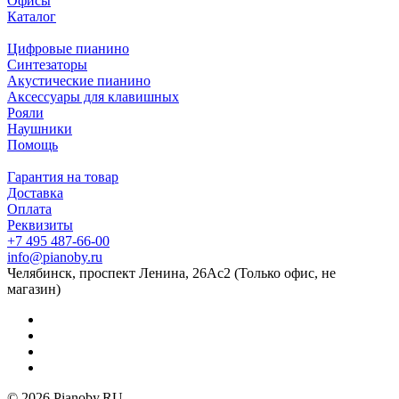
Офисы
Каталог
Цифровые пианино
Синтезаторы
Акустические пианино
Аксессуары для клавишных
Рояли
Наушники
Помощь
Гарантия на товар
Доставка
Оплата
Реквизиты
+7 495 487-66-00
info@pianoby.ru
Челябинск, проспект Ленина, 26Ас2 (Только офис, не
магазин)
© 2026 Pianoby.RU