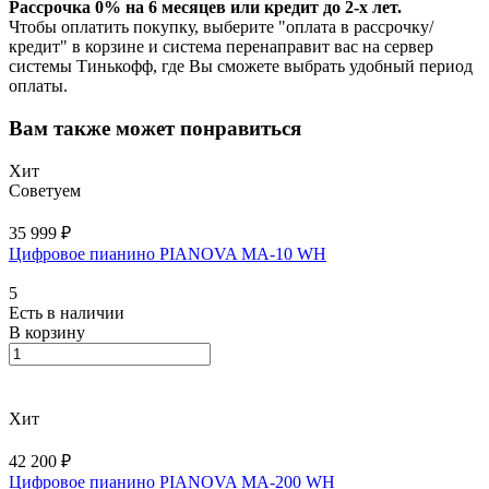
Рассрочка 0% на 6 месяцев или кредит до 2-х лет.
Чтобы оплатить покупку, выберите "оплата в рассрочку/
кредит" в корзине и система перенаправит вас на сервер
системы Тинькофф, где Вы сможете выбрать удобный период
оплаты.
Вам также может понравиться
Хит
Советуем
35 999 ₽
Цифровое пианино PIANOVA MA-10 WH
5
Есть в наличии
В корзину
Хит
42 200 ₽
Цифровое пианино PIANOVA MA-200 WH