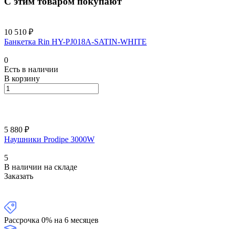
С этим товаром покупают
10 510 ₽
Банкетка Rin HY-PJ018A-SATIN-WHITE
0
Есть в наличии
В корзину
5 880 ₽
Наушники Prodipe 3000W
5
В наличии на складе
Заказать
Рассрочка 0% на 6 месяцев