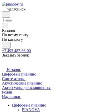
Челябинск
Каталог
По всему сайту
По каталогу
+7 495 487-66-00
Заказать звонок
Каталог
Цифровые пианино
Синтезаторы
Акустические пианино
Аксессуары для клавишных
Рояли
Наушники
Цифровые пианино
PIANOVA