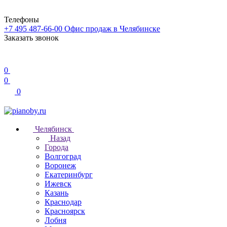
Телефоны
+7 495 487-66-00
Офис продаж в Челябинске
Заказать звонок
0
0
0
Челябинск
Назад
Города
Волгоград
Воронеж
Екатеринбург
Ижевск
Казань
Краснодар
Красноярск
Лобня