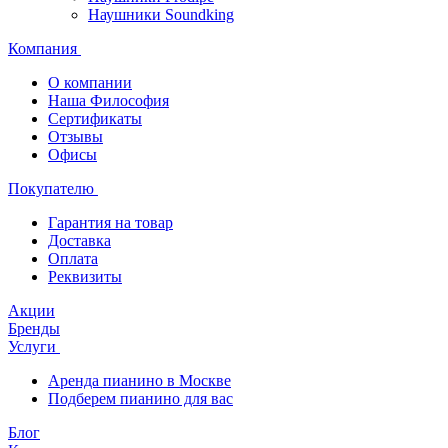
Наушники Soundking
Компания
О компании
Наша Философия
Сертификаты
Отзывы
Офисы
Покупателю
Гарантия на товар
Доставка
Оплата
Реквизиты
Акции
Бренды
Услуги
Аренда пианино в Москве
Подберем пианино для вас
Блог