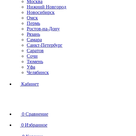
Москва
Нижний Новгород
Новосибирск
Омск
Пермь
Ростов-на-Дону
Рязань
Самара
Санкт-Петербург
Саратов
Сочи
Тюмень
Уфа
Челябинск
Кабинет
0
Сравнение
0
Избранное