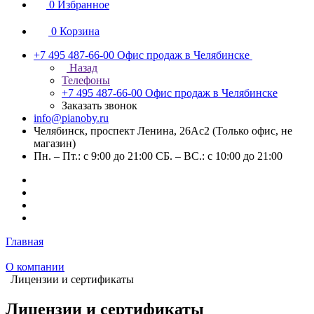
0
Избранное
0
Корзина
+7 495 487-66-00
Офис продаж в Челябинске
Назад
Телефоны
+7 495 487-66-00
Офис продаж в Челябинске
Заказать звонок
info@pianoby.ru
Челябинск, проспект Ленина, 26Ас2 (Только офис, не
магазин)
Пн. – Пт.: с 9:00 до 21:00 СБ. – ВС.: с 10:00 до 21:00
Главная
О компании
Лицензии и сертификаты
Лицензии и сертификаты