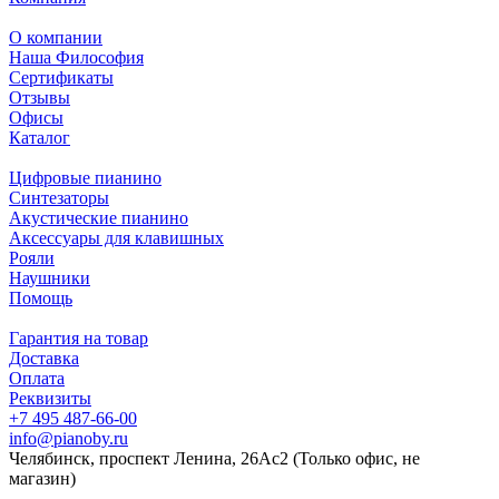
О компании
Наша Философия
Сертификаты
Отзывы
Офисы
Каталог
Цифровые пианино
Синтезаторы
Акустические пианино
Аксессуары для клавишных
Рояли
Наушники
Помощь
Гарантия на товар
Доставка
Оплата
Реквизиты
+7 495 487-66-00
info@pianoby.ru
Челябинск, проспект Ленина, 26Ас2 (Только офис, не
магазин)