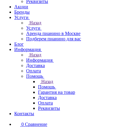
Реквизиты
Акции
Бренды
Услуги
Назад
Услуги
Аренда пианино в Москве
Подберем пианино для вас
Блог
Информация
Назад
Информация
Доставка
Оплата
Помощь
Назад
Помощь
Гарантия на товар
Доставка
Оплата
Реквизиты
Контакты
0
Сравнение