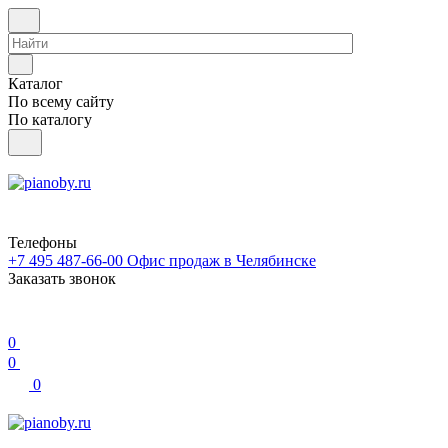
Каталог
По всему сайту
По каталогу
Телефоны
+7 495 487-66-00
Офис продаж в Челябинске
Заказать звонок
0
0
0