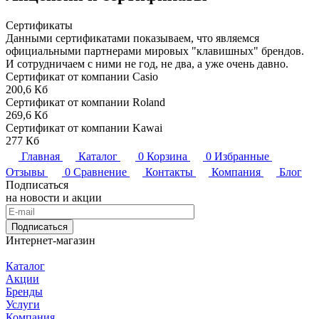
Сертификаты
Данными сертификатами показываем, что являемся
официальными партнерами мировых "клавишных" брендов.
И сотрудничаем с ними не год, не два, а уже очень давно.
Сертификат от компании Casio
200,6 Кб
Сертификат от компании Roland
269,6 Кб
Сертификат от компании Kawai
277 Кб
Главная
Каталог
0
Корзина
0
Избранные
Отзывы
0
Сравнение
Контакты
Компания
Блог
Подписаться
на новости и акции
Подписаться
Интернет-магазин
Каталог
Акции
Бренды
Услуги
Компания