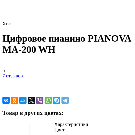
Хит
Цифровое пианино PIANOVA
MA-200 WH
5
7 отзывов
Товар в других цветах:
Характеристики
Цвет