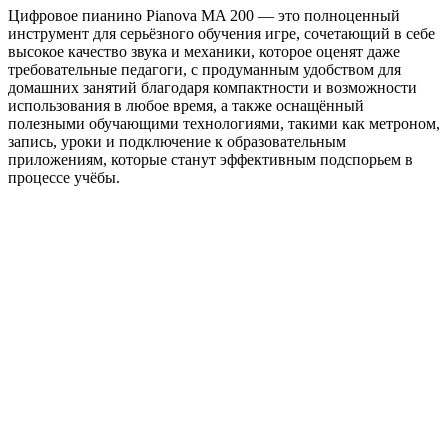
Цифровое пианино Pianova MA 200 — это полноценный
инструмент для серьёзного обучения игре, сочетающий в себе
высокое качество звука и механики, которое оценят даже
требовательные педагоги, с продуманным удобством для
домашних занятий благодаря компактности и возможности
использования в любое время, а также оснащённый
полезными обучающими технологиями, такими как метроном,
запись, уроки и подключение к образовательным
приложениям, которые станут эффективным подспорьем в
процессе учёбы.