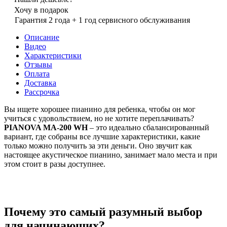
Хочу в подарок
Гарантия 2 года + 1 год сервисного обслуживания
Описание
Видео
Характеристики
Отзывы
Оплата
Доставка
Рассрочка
Вы ищете хорошее пианино для ребенка, чтобы он мог
учиться с удовольствием, но не хотите переплачивать?
PIANOVA MA-200 WH
– это идеально сбалансированный
вариант, где собраны все лучшие характеристики, какие
только можно получить за эти деньги. Оно звучит как
настоящее акустическое пианино, занимает мало места и при
этом стоит в разы доступнее.
Почему это самый разумный выбор
для начинающих?