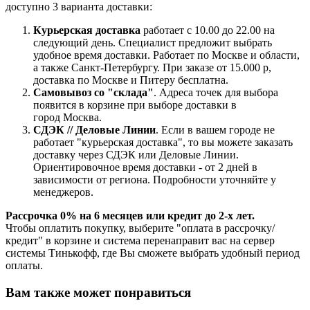
доступно 3 варианта доставки:
Курьерская доставка
работает с 10.00 до 22.00 на
следующий день. Специалист предложит выбрать
удобное время доставки. Работает по Москве и области,
а также Санкт-Петербургу. При заказе от 15.000 р,
доставка по Москве и Питеру бесплатна.
Самовывоз со "склада"
. Адреса точек для выбора
появится в корзине при выборе доставки в
город Москва.
СДЭК // Деловые Линии
. Если в вашем городе не
работает "курьерская доставка", то вы можете заказать
доставку через СДЭК или Деловые Линии.
Ориентировочное время доставки - от 2 дней в
зависимости от региона. Подробности уточняйте у
менеджеров.
Рассрочка 0% на 6 месяцев или кредит до 2-х лет.
Чтобы оплатить покупку, выберите "оплата в рассрочку/
кредит" в корзине и система перенаправит вас на сервер
системы Тинькофф, где Вы сможете выбрать удобный период
оплаты.
Вам также может понравиться