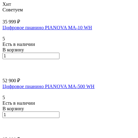
Хит
Советуем
35 999 ₽
Цифровое пианино PIANOVA MA-10 WH
5
Есть в наличии
В корзину
52 900 ₽
Цифровое пианино PIANOVA MA-500 WH
5
Есть в наличии
В корзину