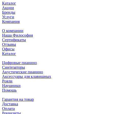
Каталог
Акции
Бренды
Услуги
Компания
О компании
Наша Философия
Сертификаты
Отзывы
Офисы
Каталог
Цифровые пианино
Синтезаторы
Акустические пианино
Аксессуары для клавишных
Рояли
Наушники
Помощь
Гарантия на товар
Доставка
Оплата
Реквизиты