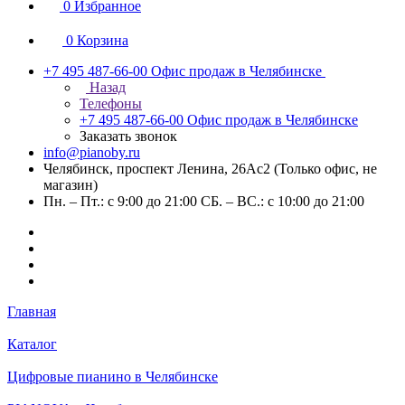
0
Избранное
0
Корзина
+7 495 487-66-00
Офис продаж в Челябинске
Назад
Телефоны
+7 495 487-66-00
Офис продаж в Челябинске
Заказать звонок
info@pianoby.ru
Челябинск, проспект Ленина, 26Ас2 (Только офис, не
магазин)
Пн. – Пт.: с 9:00 до 21:00 СБ. – ВС.: с 10:00 до 21:00
Главная
Каталог
Цифровые пианино в Челябинске