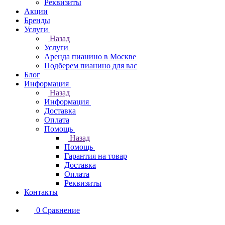
Реквизиты
Акции
Бренды
Услуги
Назад
Услуги
Аренда пианино в Москве
Подберем пианино для вас
Блог
Информация
Назад
Информация
Доставка
Оплата
Помощь
Назад
Помощь
Гарантия на товар
Доставка
Оплата
Реквизиты
Контакты
0
Сравнение