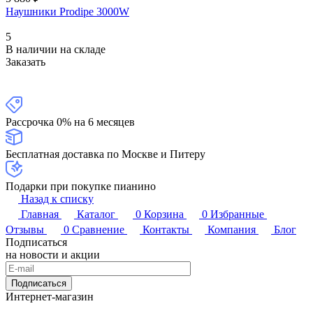
Наушники Prodipe 3000W
5
В наличии на складе
Заказать
Рассрочка 0% на 6 месяцев
Бесплатная доставка по Москве и Питеру
Подарки при покупке пианино
Назад к списку
Главная
Каталог
0
Корзина
0
Избранные
Отзывы
0
Сравнение
Контакты
Компания
Блог
Подписаться
на новости и акции
Подписаться
Интернет-магазин