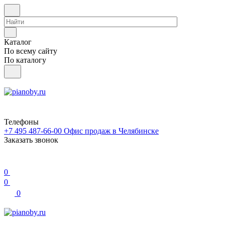
Каталог
По всему сайту
По каталогу
Телефоны
+7 495 487-66-00
Офис продаж в Челябинске
Заказать звонок
0
0
0