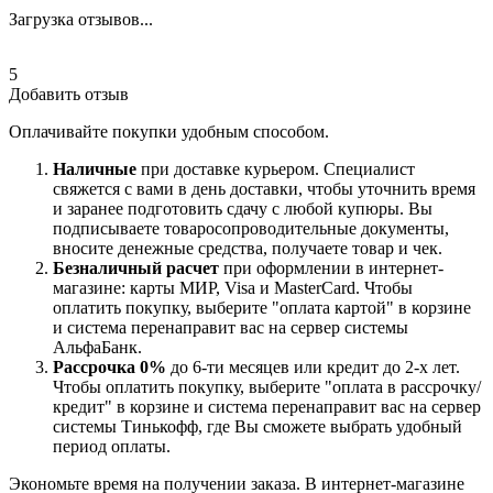
Загрузка отзывов...
5
Добавить отзыв
Оплачивайте покупки удобным способом.
Наличные
при доставке курьером. Специалист
свяжется с вами в день доставки, чтобы уточнить время
и заранее подготовить сдачу с любой купюры. Вы
подписываете товаросопроводительные документы,
вносите денежные средства, получаете товар и чек.
Безналичный расчет
при оформлении в интернет-
магазине: карты МИР, Visa и MasterCard. Чтобы
оплатить покупку, выберите "оплата картой" в корзине
и система перенаправит вас на сервер системы
АльфаБанк.
Рассрочка 0%
до 6-ти месяцев или кредит до 2-х лет.
Чтобы оплатить покупку, выберите "оплата в рассрочку/
кредит" в корзине и система перенаправит вас на сервер
системы Тинькофф, где Вы сможете выбрать удобный
период оплаты.
Экономьте время на получении заказа. В интернет-магазине