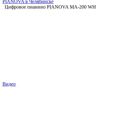
PIANOVA в Челябинске
Цифровое пианино PIANOVA MA-200 WH
Видео