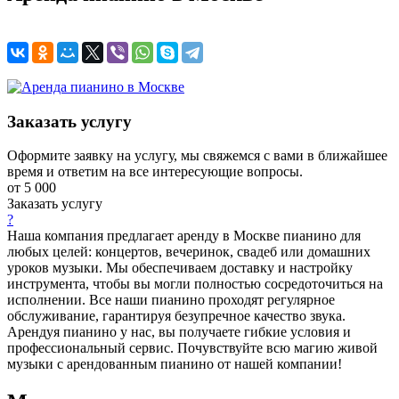
Заказать услугу
Оформите заявку на услугу, мы свяжемся с вами в ближайшее
время и ответим на все интересующие вопросы.
от 5 000
Заказать услугу
?
Наша компания предлагает аренду в Москве пианино для
любых целей: концертов, вечеринок, свадеб или домашних
уроков музыки. Мы обеспечиваем доставку и настройку
инструмента, чтобы вы могли полностью сосредоточиться на
исполнении. Все наши пианино проходят регулярное
обслуживание, гарантируя безупречное качество звука.
Арендуя пианино у нас, вы получаете гибкие условия и
профессиональный сервис. Почувствуйте всю магию живой
музыки с арендованным пианино от нашей компании!