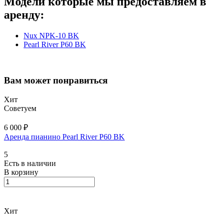
Модели которые мы предоставляем в
аренду:
Nux NPK-10 BK
Pearl River P60 BK
Вам может понравиться
Хит
Советуем
6 000 ₽
Аренда пианино Pearl River P60 BK
5
Есть в наличии
В корзину
Хит