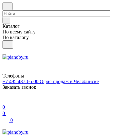
Каталог
По всему сайту
По каталогу
Телефоны
+7 495 487-66-00
Офис продаж в Челябинске
Заказать звонок
0
0
0