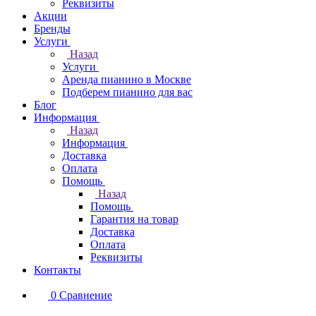
Реквизиты
Акции
Бренды
Услуги
Назад
Услуги
Аренда пианино в Москве
Подберем пианино для вас
Блог
Информация
Назад
Информация
Доставка
Оплата
Помощь
Назад
Помощь
Гарантия на товар
Доставка
Оплата
Реквизиты
Контакты
0
Сравнение