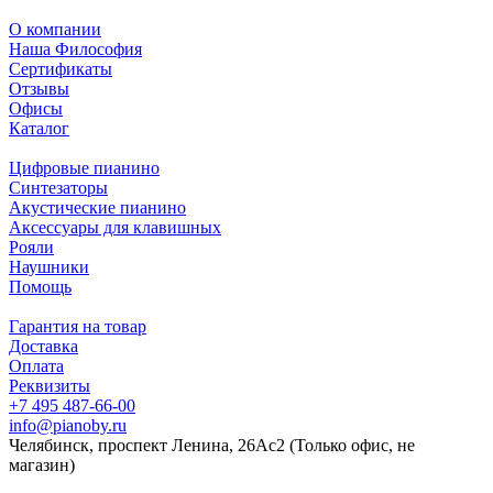
О компании
Наша Философия
Сертификаты
Отзывы
Офисы
Каталог
Цифровые пианино
Синтезаторы
Акустические пианино
Аксессуары для клавишных
Рояли
Наушники
Помощь
Гарантия на товар
Доставка
Оплата
Реквизиты
+7 495 487-66-00
info@pianoby.ru
Челябинск, проспект Ленина, 26Ас2 (Только офис, не
магазин)