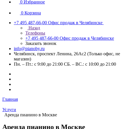
0
Избранное
0
Корзина
+7 495 487-66-00
Офис продаж в Челябинске
Назад
Телефоны
+7 495 487-66-00
Офис продаж в Челябинске
Заказать звонок
info@pianoby.ru
Челябинск, проспект Ленина, 26Ас2 (Только офис, не
магазин)
Пн. – Пт.: с 9:00 до 21:00 СБ. – ВС.: с 10:00 до 21:00
Главная
Услуги
Аренда пианино в Москве
Аренда пианино в Москве