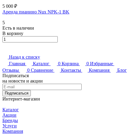
5 000 ₽
Аренда пианино Nux NPK-1 BK
5
Есть в наличии
В корзину
Назад к списку
Главная
Каталог
0
Корзина
0
Избранные
Отзывы
0
Сравнение
Контакты
Компания
Блог
Подписаться
на новости и акции
Подписаться
Интернет-магазин
Каталог
Акции
Бренды
Услуги
Компания