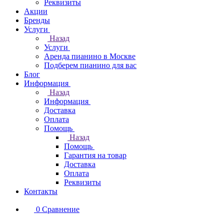
Реквизиты
Акции
Бренды
Услуги
Назад
Услуги
Аренда пианино в Москве
Подберем пианино для вас
Блог
Информация
Назад
Информация
Доставка
Оплата
Помощь
Назад
Помощь
Гарантия на товар
Доставка
Оплата
Реквизиты
Контакты
0
Сравнение