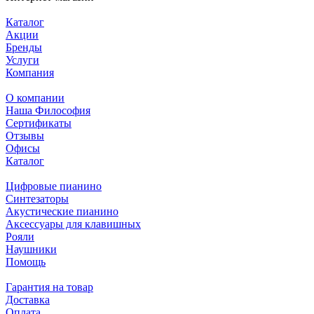
Каталог
Акции
Бренды
Услуги
Компания
О компании
Наша Философия
Сертификаты
Отзывы
Офисы
Каталог
Цифровые пианино
Синтезаторы
Акустические пианино
Аксессуары для клавишных
Рояли
Наушники
Помощь
Гарантия на товар
Доставка
Оплата