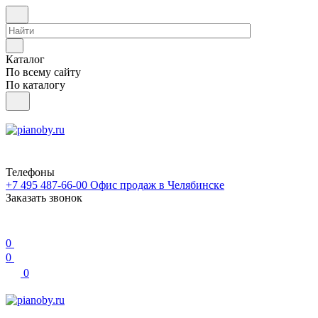
Каталог
По всему сайту
По каталогу
Телефоны
+7 495 487-66-00
Офис продаж в Челябинске
Заказать звонок
0
0
0