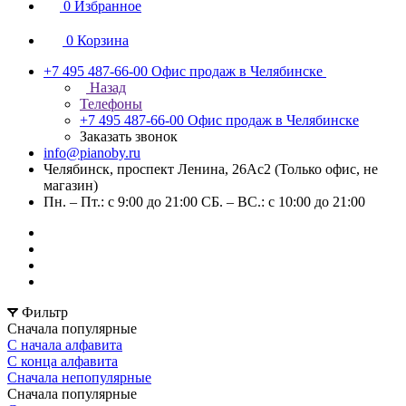
0
Избранное
0
Корзина
+7 495 487-66-00
Офис продаж в Челябинске
Назад
Телефоны
+7 495 487-66-00
Офис продаж в Челябинске
Заказать звонок
info@pianoby.ru
Челябинск, проспект Ленина, 26Ас2 (Только офис, не
магазин)
Пн. – Пт.: с 9:00 до 21:00 СБ. – ВС.: с 10:00 до 21:00
Фильтр
Сначала популярные
С начала алфавита
С конца алфавита
Сначала непопулярные
Сначала популярные