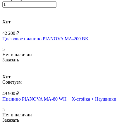
Хит
42 200 ₽
Цифровое пианино PIANOVA MA-200 BK
5
Нет в наличии
Заказать
Хит
Советуем
49 900 ₽
Пианино PIANOVA MA-80 WH + X-cтойка + Наушники
5
Нет в наличии
Заказать