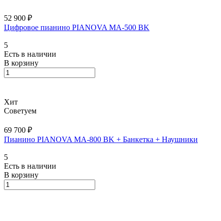
52 900 ₽
Цифровое пианино PIANOVA MA-500 BK
5
Есть в наличии
В корзину
Хит
Советуем
69 700 ₽
Пианино PIANOVA MA-800 BK + Банкетка + Наушники
5
Есть в наличии
В корзину