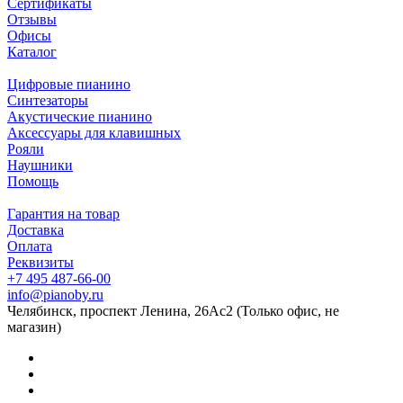
Сертификаты
Отзывы
Офисы
Каталог
Цифровые пианино
Синтезаторы
Акустические пианино
Аксессуары для клавишных
Рояли
Наушники
Помощь
Гарантия на товар
Доставка
Оплата
Реквизиты
+7 495 487-66-00
info@pianoby.ru
Челябинск, проспект Ленина, 26Ас2 (Только офис, не
магазин)