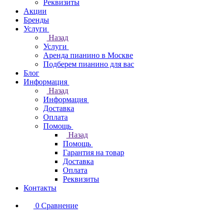
Реквизиты
Акции
Бренды
Услуги
Назад
Услуги
Аренда пианино в Москве
Подберем пианино для вас
Блог
Информация
Назад
Информация
Доставка
Оплата
Помощь
Назад
Помощь
Гарантия на товар
Доставка
Оплата
Реквизиты
Контакты
0
Сравнение