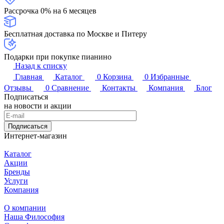
Рассрочка 0% на 6 месяцев
Бесплатная доставка по Москве и Питеру
Подарки при покупке пианино
Назад к списку
Главная
Каталог
0
Корзина
0
Избранные
Отзывы
0
Сравнение
Контакты
Компания
Блог
Подписаться
на новости и акции
Подписаться
Интернет-магазин
Каталог
Акции
Бренды
Услуги
Компания
О компании
Наша Философия