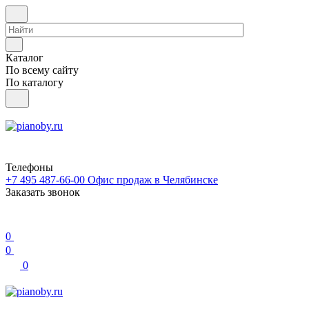
Каталог
По всему сайту
По каталогу
Телефоны
+7 495 487-66-00
Офис продаж в Челябинске
Заказать звонок
0
0
0