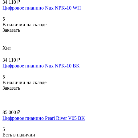
34 110 ₽
Цифровое пианино Nux NPK-10 WH
5
В наличии на складе
Заказать
Хит
34 110 ₽
Цифровое пианино Nux NPK-10 BK
5
В наличии на складе
Заказать
85 000 ₽
Цифровое пианино Pearl River V05 BK
5
Есть в наличии