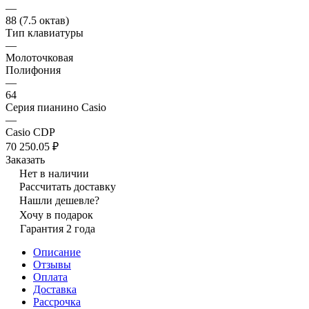
—
88 (7.5 октав)
Тип клавиатуры
—
Молоточковая
Полифония
—
64
Серия пианино Casio
—
Casio CDP
70 250.05 ₽
Заказать
Нет в наличии
Рассчитать доставку
Нашли дешевле?
Хочу в подарок
Гарантия 2 года
Описание
Отзывы
Оплата
Доставка
Рассрочка