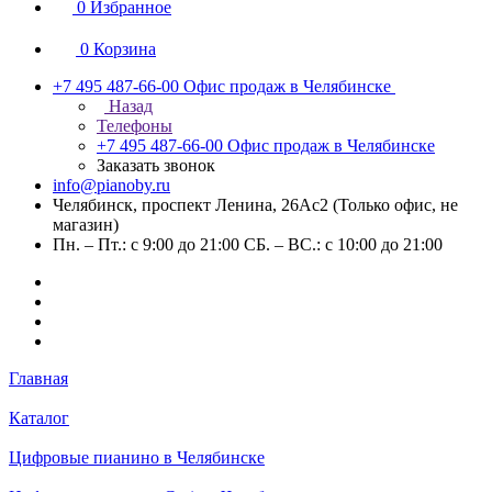
0
Избранное
0
Корзина
+7 495 487-66-00
Офис продаж в Челябинске
Назад
Телефоны
+7 495 487-66-00
Офис продаж в Челябинске
Заказать звонок
info@pianoby.ru
Челябинск, проспект Ленина, 26Ас2 (Только офис, не
магазин)
Пн. – Пт.: с 9:00 до 21:00 СБ. – ВС.: с 10:00 до 21:00
Главная
Каталог
Цифровые пианино в Челябинске