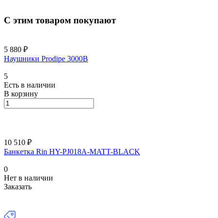
С этим товаром покупают
5 880 ₽
Наушники Prodipe 3000B
5
Есть в наличии
В корзину
10 510 ₽
Банкетка Rin HY-PJ018A-MATT-BLACK
0
Нет в наличии
Заказать