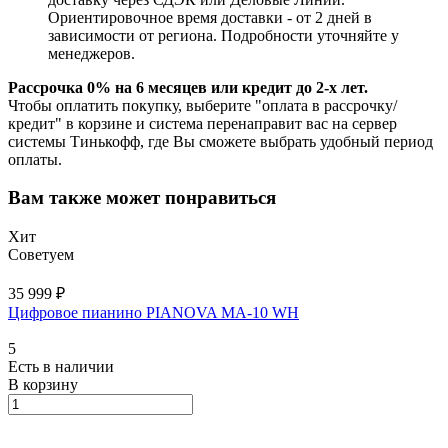
Ориентировочное время доставки - от 2 дней в
зависимости от региона. Подробности уточняйте у
менеджеров.
Рассрочка 0% на 6 месяцев или кредит до 2-х лет.
Чтобы оплатить покупку, выберите "оплата в рассрочку/
кредит" в корзине и система перенаправит вас на сервер
системы Тинькофф, где Вы сможете выбрать удобный период
оплаты.
Вам также может понравиться
Хит
Советуем
35 999 ₽
Цифровое пианино PIANOVA MA-10 WH
5
Есть в наличии
В корзину