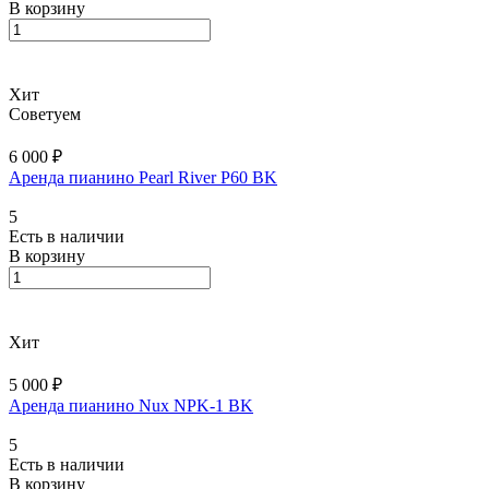
В корзину
Хит
Советуем
6 000 ₽
Аренда пианино Pearl River P60 BK
5
Есть в наличии
В корзину
Хит
5 000 ₽
Аренда пианино Nux NPK-1 BK
5
Есть в наличии
В корзину