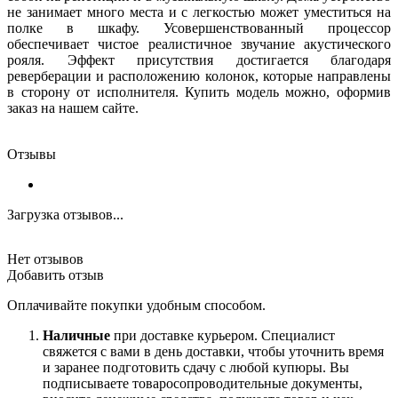
не занимает много места и с легкостью может уместиться на
полке в шкафу. Усовершенствованный процессор
обеспечивает чистое реалистичное звучание акустического
рояля. Эффект присутствия достигается благодаря
реверберации и расположению колонок, которые направлены
в сторону от исполнителя. Купить модель можно, оформив
заказ на нашем сайте.
Отзывы
Загрузка отзывов...
Нет отзывов
Добавить отзыв
Оплачивайте покупки удобным способом.
Наличные
при доставке курьером. Специалист
свяжется с вами в день доставки, чтобы уточнить время
и заранее подготовить сдачу с любой купюры. Вы
подписываете товаросопроводительные документы,