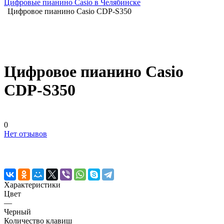
Цифровые пианино Casio в Челябинске
Цифровое пианино Casio CDP-S350
Цифровое пианино Casio
CDP-S350
0
Нет отзывов
Характеристики
Цвет
—
Черный
Количество клавиш