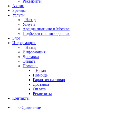
Реквизиты
Акции
Бренды
Услуги
Назад
Услуги
Аренда пианино в Москве
Подберем пианино для вас
Блог
Информация
Назад
Информация
Доставка
Оплата
Помощь
Назад
Помощь
Гарантия на товар
Доставка
Оплата
Реквизиты
Контакты
0
Сравнение