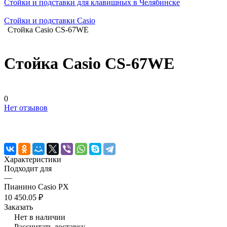
Стойки и подставки для клавишных в Челябинске
Стойки и подставки Casio
Стойка Casio CS-67WE
Стойка Casio CS-67WE
0
Нет отзывов
Характеристики
Подходит для
—
Пианино Casio PX
10 450.05 ₽
Заказать
Нет в наличии
Рассчитать доставку