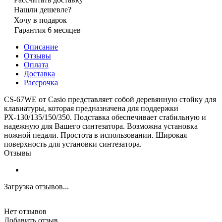
Нашли дешевле?
Хочу в подарок
Гарантия 6 месяцев
Описание
Отзывы
Оплата
Доставка
Рассрочка
CS-67WE от Casio представляет собой деревянную стойку для
клавиатуры, которая предназначена для поддержки
РХ-130/135/150/350. Подставка обеспечивает стабильную и
надежную для Вашего синтезатора. Возможна установка
ножной педали. Простота в использовании. Широкая
поверхность для установки синтезатора.
Отзывы
Загрузка отзывов...
Нет отзывов
Добавить отзыв