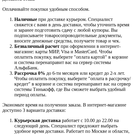
Оплачивайте покупки удобным способом.
Наличные
при доставке курьером. Специалист
свяжется с вами в день доставки, чтобы уточнить время
и заранее подготовить сдачу с любой купюры. Вы
подписываете товаросопроводительные документы,
вносите денежные средства, получаете товар и чек.
Безналичный расчет
при оформлении в интернет-
магазине: карты МИР, Visa и MasterCard. Чтобы
оплатить покупку, выберите "оплата картой" в корзине
и система перенаправит вас на сервер системы
АльфаБанк.
Рассрочка 0%
до 6-ти месяцев или кредит до 2-х лет.
Чтобы оплатить покупку, выберите "оплата в рассрочку/
кредит" в корзине и система перенаправит вас на сервер
системы Тинькофф, где Вы сможете выбрать удобный
период оплаты.
Экономьте время на получении заказа. В интернет-магазине
доступно 3 варианта доставки:
Курьерская доставка
работает с 10.00 до 22.00 на
следующий день. Специалист предложит выбрать
удобное время доставки. Работает по Москве и области,