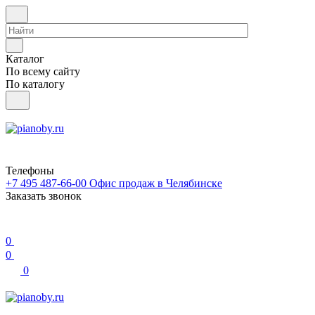
Каталог
По всему сайту
По каталогу
Телефоны
+7 495 487-66-00
Офис продаж в Челябинске
Заказать звонок
0
0
0