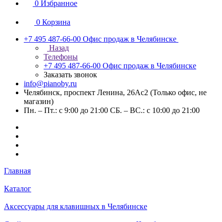
0
Избранное
0
Корзина
+7 495 487-66-00
Офис продаж в Челябинске
Назад
Телефоны
+7 495 487-66-00
Офис продаж в Челябинске
Заказать звонок
info@pianoby.ru
Челябинск, проспект Ленина, 26Ас2 (Только офис, не
магазин)
Пн. – Пт.: с 9:00 до 21:00 СБ. – ВС.: с 10:00 до 21:00
Главная
Каталог
Аксессуары для клавишных в Челябинске