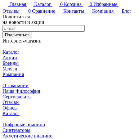
Главная
Каталог
0
Корзина
0
Избранные
Отзывы
0
Сравнение
Контакты
Компания
Блог
Подписаться
на новости и акции
Подписаться
Интернет-магазин
Каталог
Акции
Бренды
Услуги
Компания
О компании
Наша Философия
Сертификаты
Отзывы
Офисы
Каталог
Цифровые пианино
Синтезаторы
Акустические пианино