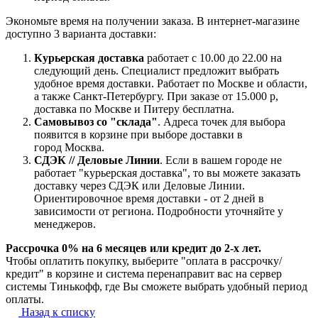
Экономьте время на получении заказа. В интернет-магазине
доступно 3 варианта доставки:
Курьерская доставка
работает с 10.00 до 22.00 на
следующий день. Специалист предложит выбрать
удобное время доставки. Работает по Москве и области,
а также Санкт-Петербургу. При заказе от 15.000 р,
доставка по Москве и Питеру бесплатна.
Самовывоз со "склада"
. Адреса точек для выбора
появится в корзине при выборе доставки в
город Москва.
СДЭК // Деловые Линии
. Если в вашем городе не
работает "курьерская доставка", то вы можете заказать
доставку через СДЭК или Деловые Линии.
Ориентировочное время доставки - от 2 дней в
зависимости от региона. Подробности уточняйте у
менеджеров.
Рассрочка 0% на 6 месяцев или кредит до 2-х лет.
Чтобы оплатить покупку, выберите "оплата в рассрочку/
кредит" в корзине и система перенаправит вас на сервер
системы Тинькофф, где Вы сможете выбрать удобный период
оплаты.
Назад к списку