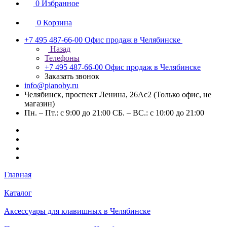
0
Избранное
0
Корзина
+7 495 487-66-00
Офис продаж в Челябинске
Назад
Телефоны
+7 495 487-66-00
Офис продаж в Челябинске
Заказать звонок
info@pianoby.ru
Челябинск, проспект Ленина, 26Ас2 (Только офис, не
магазин)
Пн. – Пт.: с 9:00 до 21:00 СБ. – ВС.: с 10:00 до 21:00
Главная
Каталог
Аксессуары для клавишных в Челябинске