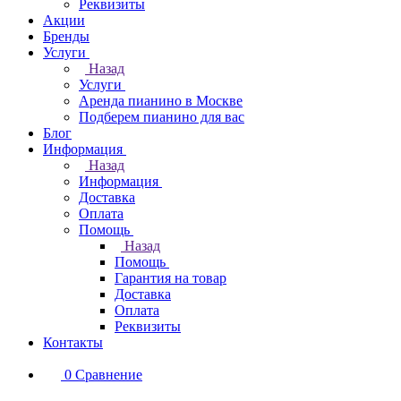
Реквизиты
Акции
Бренды
Услуги
Назад
Услуги
Аренда пианино в Москве
Подберем пианино для вас
Блог
Информация
Назад
Информация
Доставка
Оплата
Помощь
Назад
Помощь
Гарантия на товар
Доставка
Оплата
Реквизиты
Контакты
0
Сравнение