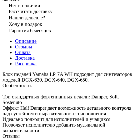
Нет в наличии
Рассчитать доставку
Нашли дешевле?
Хочу в подарок
Гарантия 6 месяцев
Описание
Отзывы
Оплата
Доставка
Рассрочка
Блок педалей Yamaha LP-7A WH подходит для синтезаторов
моделей DGX-630, DGX-640, DGX-650.
Особенности:
Три стандартных фортепианных педали: Damper, Soft,
Sostenuto
Эффект Half Damper дает возможность детального контроля
над сустейном и выразительностью исполнения
Идеально подходит для исполнителей и учащихся
Позволяет исполнителю добавить музыкальной
выразительности
Отзывы