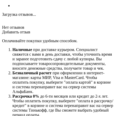
Загрузка отзывов...
Нет отзывов
Добавить отзыв
Оплачивайте покупки удобным способом.
Наличные
при доставке курьером. Специалист
свяжется с вами в день доставки, чтобы уточнить время
и заранее подготовить сдачу с любой купюры. Вы
подписываете товаросопроводительные документы,
вносите денежные средства, получаете товар и чек.
Безналичный расчет
при оформлении в интернет-
магазине: карты МИР, Visa и MasterCard. Чтобы
оплатить покупку, выберите "оплата картой" в корзине
и система перенаправит вас на сервер системы
АльфаБанк.
Рассрочка 0%
до 6-ти месяцев или кредит до 2-х лет.
Чтобы оплатить покупку, выберите "оплата в рассрочку/
кредит" в корзине и система перенаправит вас на сервер
системы Тинькофф, где Вы сможете выбрать удобный
период оплаты.