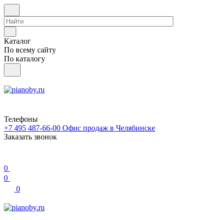
Каталог
По всему сайту
По каталогу
Телефоны
+7 495 487-66-00
Офис продаж в Челябинске
Заказать звонок
0
0
0