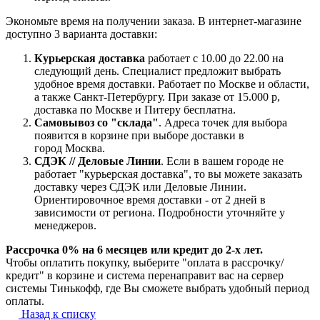
Экономьте время на получении заказа. В интернет-магазине
доступно 3 варианта доставки:
Курьерская доставка
работает с 10.00 до 22.00 на
следующий день. Специалист предложит выбрать
удобное время доставки. Работает по Москве и области,
а также Санкт-Петербургу. При заказе от 15.000 р,
доставка по Москве и Питеру бесплатна.
Самовывоз со "склада"
. Адреса точек для выбора
появится в корзине при выборе доставки в
город Москва.
СДЭК // Деловые Линии
. Если в вашем городе не
работает "курьерская доставка", то вы можете заказать
доставку через СДЭК или Деловые Линии.
Ориентировочное время доставки - от 2 дней в
зависимости от региона. Подробности уточняйте у
менеджеров.
Рассрочка 0% на 6 месяцев или кредит до 2-х лет.
Чтобы оплатить покупку, выберите "оплата в рассрочку/
кредит" в корзине и система перенаправит вас на сервер
системы Тинькофф, где Вы сможете выбрать удобный период
оплаты.
Назад к списку