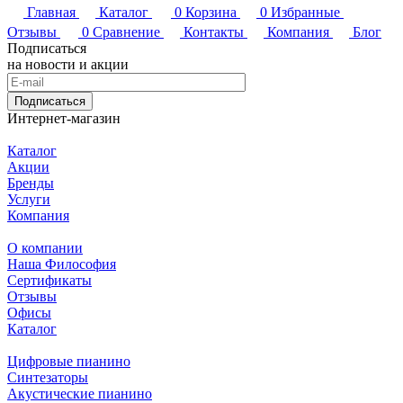
Главная
Каталог
0
Корзина
0
Избранные
Отзывы
0
Сравнение
Контакты
Компания
Блог
Подписаться
на новости и акции
Подписаться
Интернет-магазин
Каталог
Акции
Бренды
Услуги
Компания
О компании
Наша Философия
Сертификаты
Отзывы
Офисы
Каталог
Цифровые пианино
Синтезаторы
Акустические пианино