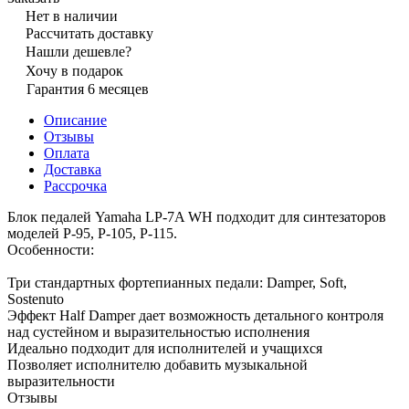
Нет в наличии
Рассчитать доставку
Нашли дешевле?
Хочу в подарок
Гарантия 6 месяцев
Описание
Отзывы
Оплата
Доставка
Рассрочка
Блок педалей Yamaha LP-7A WH подходит для синтезаторов
моделей P-95, P-105, P-115.
Особенности:
Три стандартных фортепианных педали: Damper, Soft,
Sostenuto
Эффект Half Damper дает возможность детального контроля
над сустейном и выразительностью исполнения
Идеально подходит для исполнителей и учащихся
Позволяет исполнителю добавить музыкальной
выразительности
Отзывы