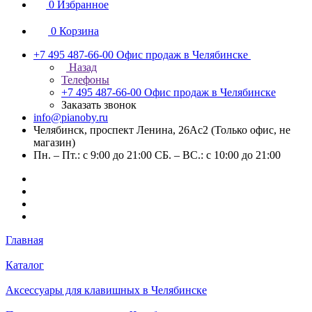
0
Избранное
0
Корзина
+7 495 487-66-00
Офис продаж в Челябинске
Назад
Телефоны
+7 495 487-66-00
Офис продаж в Челябинске
Заказать звонок
info@pianoby.ru
Челябинск, проспект Ленина, 26Ас2 (Только офис, не
магазин)
Пн. – Пт.: с 9:00 до 21:00 СБ. – ВС.: с 10:00 до 21:00
Главная
Каталог
Аксессуары для клавишных в Челябинске