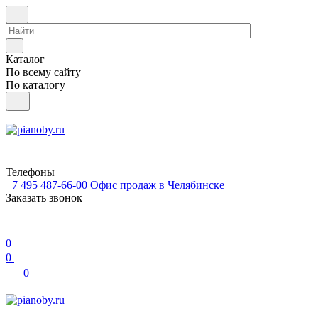
Каталог
По всему сайту
По каталогу
Телефоны
+7 495 487-66-00
Офис продаж в Челябинске
Заказать звонок
0
0
0