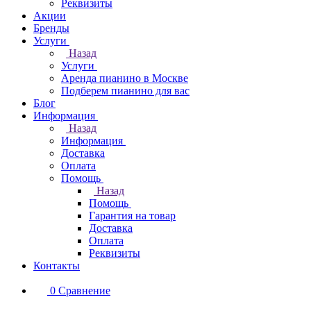
Реквизиты
Акции
Бренды
Услуги
Назад
Услуги
Аренда пианино в Москве
Подберем пианино для вас
Блог
Информация
Назад
Информация
Доставка
Оплата
Помощь
Назад
Помощь
Гарантия на товар
Доставка
Оплата
Реквизиты
Контакты
0
Сравнение