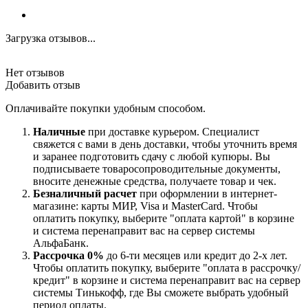
Загрузка отзывов...
Нет отзывов
Добавить отзыв
Оплачивайте покупки удобным способом.
Наличные
при доставке курьером. Специалист
свяжется с вами в день доставки, чтобы уточнить время
и заранее подготовить сдачу с любой купюры. Вы
подписываете товаросопроводительные документы,
вносите денежные средства, получаете товар и чек.
Безналичный расчет
при оформлении в интернет-
магазине: карты МИР, Visa и MasterCard. Чтобы
оплатить покупку, выберите "оплата картой" в корзине
и система перенаправит вас на сервер системы
АльфаБанк.
Рассрочка 0%
до 6-ти месяцев или кредит до 2-х лет.
Чтобы оплатить покупку, выберите "оплата в рассрочку/
кредит" в корзине и система перенаправит вас на сервер
системы Тинькофф, где Вы сможете выбрать удобный
период оплаты.