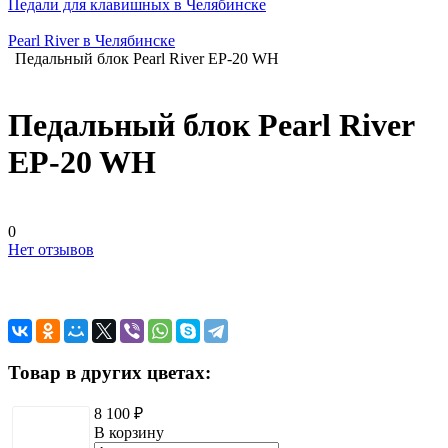
Педали для клавишных в Челябинске
Pearl River в Челябинске
Педальный блок Pearl River EP-20 WH
Педальный блок Pearl River
EP-20 WH
0
Нет отзывов
Товар в других цветах:
8 100 ₽
В корзину