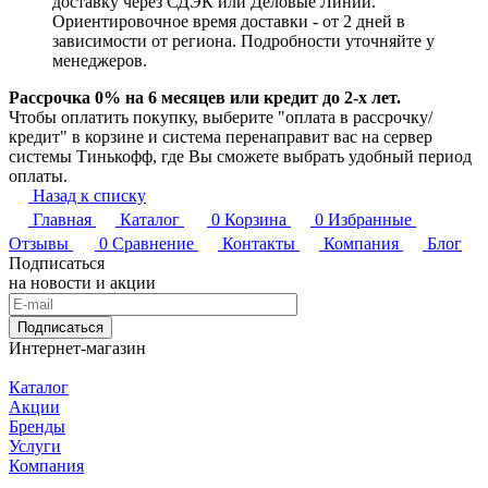
доставку через СДЭК или Деловые Линии.
Ориентировочное время доставки - от 2 дней в
зависимости от региона. Подробности уточняйте у
менеджеров.
Рассрочка 0% на 6 месяцев или кредит до 2-х лет.
Чтобы оплатить покупку, выберите "оплата в рассрочку/
кредит" в корзине и система перенаправит вас на сервер
системы Тинькофф, где Вы сможете выбрать удобный период
оплаты.
Назад к списку
Главная
Каталог
0
Корзина
0
Избранные
Отзывы
0
Сравнение
Контакты
Компания
Блог
Подписаться
на новости и акции
Подписаться
Интернет-магазин
Каталог
Акции
Бренды
Услуги
Компания