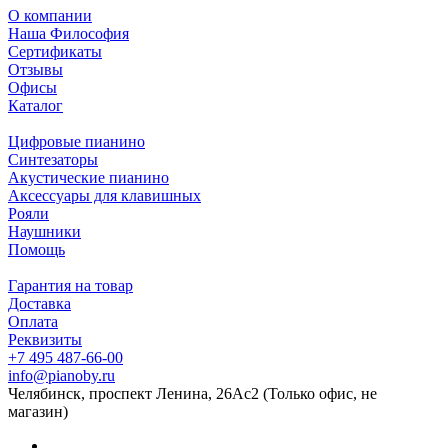
О компании
Наша Философия
Сертификаты
Отзывы
Офисы
Каталог
Цифровые пианино
Синтезаторы
Акустические пианино
Аксессуары для клавишных
Рояли
Наушники
Помощь
Гарантия на товар
Доставка
Оплата
Реквизиты
+7 495 487-66-00
info@pianoby.ru
Челябинск, проспект Ленина, 26Ас2 (Только офис, не
магазин)