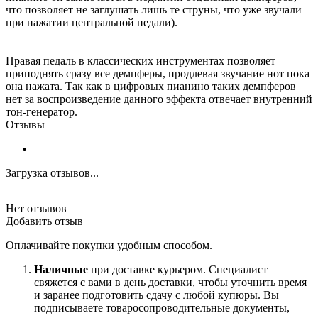
что позволяет не заглушать лишь те струны, что уже звучали
при нажатии центральной педали).
Правая педаль в классических инструментах позволяет
приподнять сразу все демпферы, продлевая звучание нот пока
она нажата. Так как в цифровых пианино таких демпферов
нет за воспроизведение данного эффекта отвечает внутренний
тон-генератор.
Отзывы
Загрузка отзывов...
Нет отзывов
Добавить отзыв
Оплачивайте покупки удобным способом.
Наличные
при доставке курьером. Специалист
свяжется с вами в день доставки, чтобы уточнить время
и заранее подготовить сдачу с любой купюры. Вы
подписываете товаросопроводительные документы,