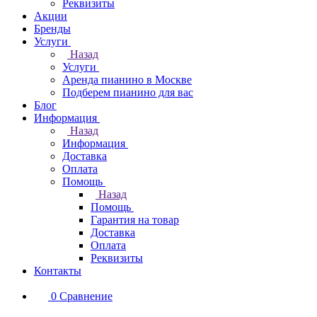
Реквизиты
Акции
Бренды
Услуги
Назад
Услуги
Аренда пианино в Москве
Подберем пианино для вас
Блог
Информация
Назад
Информация
Доставка
Оплата
Помощь
Назад
Помощь
Гарантия на товар
Доставка
Оплата
Реквизиты
Контакты
0
Сравнение