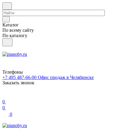
Каталог
По всему сайту
По каталогу
Телефоны
+7 495 487-66-00
Офис продаж в Челябинске
Заказать звонок
0
0
0