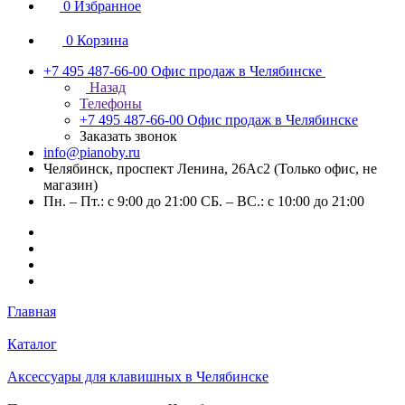
0
Избранное
0
Корзина
+7 495 487-66-00
Офис продаж в Челябинске
Назад
Телефоны
+7 495 487-66-00
Офис продаж в Челябинске
Заказать звонок
info@pianoby.ru
Челябинск, проспект Ленина, 26Ас2 (Только офис, не
магазин)
Пн. – Пт.: с 9:00 до 21:00 СБ. – ВС.: с 10:00 до 21:00
Главная
Каталог
Аксессуары для клавишных в Челябинске