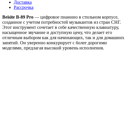
Доставка
Рассрочка
Beisite B-89 Pro
— цифровое пианино в стильном корпусе,
созданное с учетом потребностей музыкантов из стран СНГ.
Этот инструмент сочетает в себе качественную клавиатуру,
насыщенное звучание и доступную цену, что делает его
отличным выбором как для начинающих, так и для домашних
занятий. Он уверенно конкурирует с более дорогими
моделями, предлагая высокий уровень исполнения.