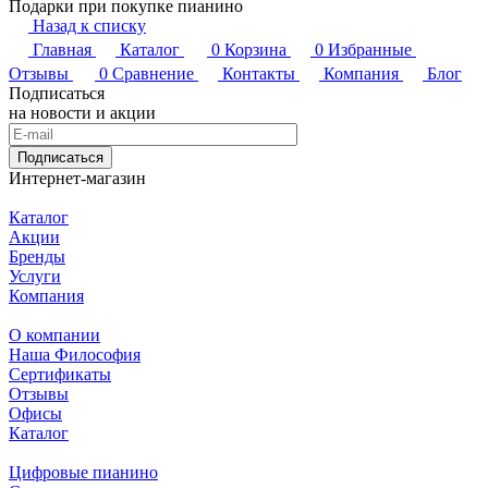
Подарки при покупке пианино
Назад к списку
Главная
Каталог
0
Корзина
0
Избранные
Отзывы
0
Сравнение
Контакты
Компания
Блог
Подписаться
на новости и акции
Подписаться
Интернет-магазин
Каталог
Акции
Бренды
Услуги
Компания
О компании
Наша Философия
Сертификаты
Отзывы
Офисы
Каталог
Цифровые пианино