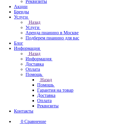
Реквизиты
Акции
Бренды
Услуги
Назад
Услуги
Аренда пианино в Москве
Подберем пианино для вас
Блог
Информация
Назад
Информация
Доставка
Оплата
Помощь
Назад
Помощь
Гарантия на товар
Доставка
Оплата
Реквизиты
Контакты
0
Сравнение