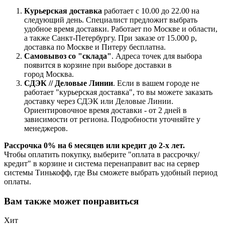
Курьерская доставка
работает с 10.00 до 22.00 на
следующий день. Специалист предложит выбрать
удобное время доставки. Работает по Москве и области,
а также Санкт-Петербургу. При заказе от 15.000 р,
доставка по Москве и Питеру бесплатна.
Самовывоз со "склада"
. Адреса точек для выбора
появится в корзине при выборе доставки в
город Москва.
СДЭК // Деловые Линии
. Если в вашем городе не
работает "курьерская доставка", то вы можете заказать
доставку через СДЭК или Деловые Линии.
Ориентировочное время доставки - от 2 дней в
зависимости от региона. Подробности уточняйте у
менеджеров.
Рассрочка 0% на 6 месяцев или кредит до 2-х лет.
Чтобы оплатить покупку, выберите "оплата в рассрочку/
кредит" в корзине и система перенаправит вас на сервер
системы Тинькофф, где Вы сможете выбрать удобный период
оплаты.
Вам также может понравиться
Хит