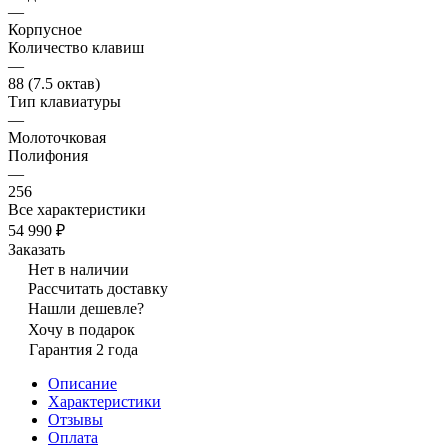
—
Корпусное
Количество клавиш
—
88 (7.5 октав)
Тип клавиатуры
—
Молоточковая
Полифония
—
256
Все характеристики
54 990 ₽
Заказать
Нет в наличии
Рассчитать доставку
Нашли дешевле?
Хочу в подарок
Гарантия 2 года
Описание
Характеристики
Отзывы
Оплата