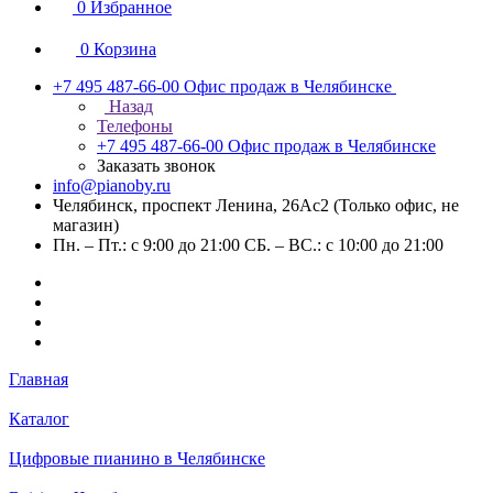
0
Избранное
0
Корзина
+7 495 487-66-00
Офис продаж в Челябинске
Назад
Телефоны
+7 495 487-66-00
Офис продаж в Челябинске
Заказать звонок
info@pianoby.ru
Челябинск, проспект Ленина, 26Ас2 (Только офис, не
магазин)
Пн. – Пт.: с 9:00 до 21:00 СБ. – ВС.: с 10:00 до 21:00
Главная
Каталог
Цифровые пианино в Челябинске