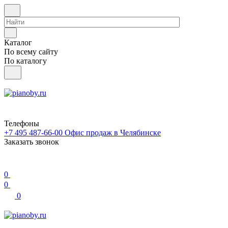
Каталог
По всему сайту
По каталогу
Телефоны
+7 495 487-66-00
Офис продаж в Челябинске
Заказать звонок
0
0
0