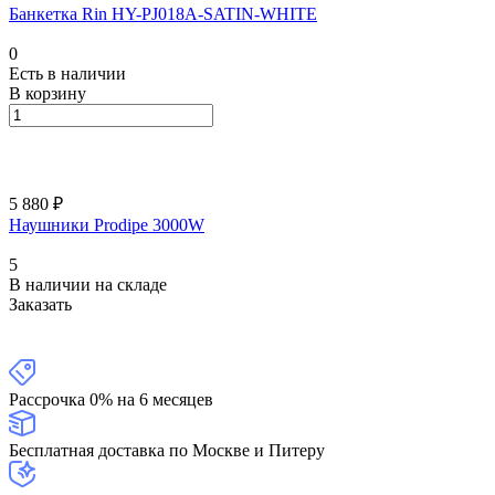
Банкетка Rin HY-PJ018A-SATIN-WHITE
0
Есть в наличии
В корзину
5 880 ₽
Наушники Prodipe 3000W
5
В наличии на складе
Заказать
Рассрочка 0% на 6 месяцев
Бесплатная доставка по Москве и Питеру