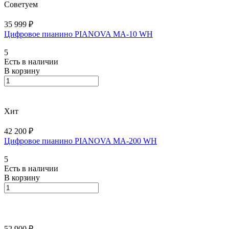
Советуем
35 999 ₽
Цифровое пианино PIANOVA MA-10 WH
5
Есть в наличии
В корзину
Хит
42 200 ₽
Цифровое пианино PIANOVA MA-200 WH
5
Есть в наличии
В корзину
52 900 ₽