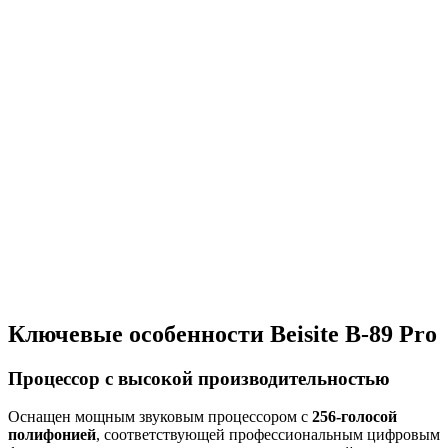
Ключевые особенности Beisite B-89 Pro
Процессор с высокой производительностью
Оснащен мощным звуковым процессором с
256-голосой
полифонией
, соответствующей профессиональным цифровым