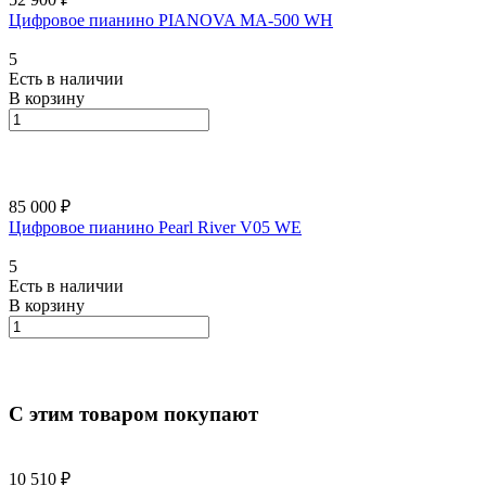
Цифровое пианино PIANOVA MA-500 WH
5
Есть в наличии
В корзину
85 000 ₽
Цифровое пианино Pearl River V05 WE
5
Есть в наличии
В корзину
С этим товаром покупают
10 510 ₽