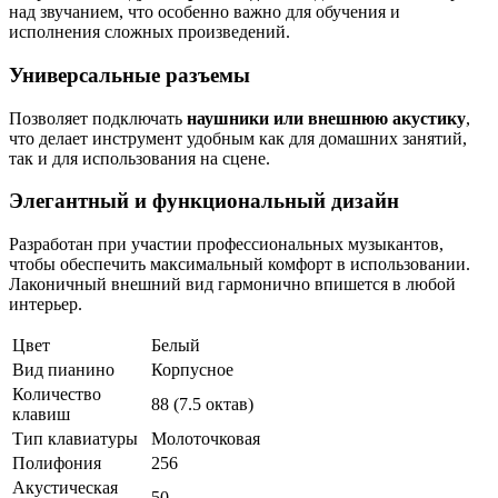
над звучанием, что особенно важно для обучения и
исполнения сложных произведений.
Универсальные разъемы
Позволяет подключать
наушники или внешнюю акустику
,
что делает инструмент удобным как для домашних занятий,
так и для использования на сцене.
Элегантный и функциональный дизайн
Разработан при участии профессиональных музыкантов,
чтобы обеспечить максимальный комфорт в использовании.
Лаконичный внешний вид гармонично впишется в любой
интерьер.
Цвет
Белый
Вид пианино
Корпусное
Количество
88 (7.5 октав)
клавиш
Тип клавиатуры
Молоточковая
Полифония
256
Акустическая
50