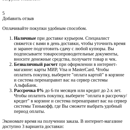
5
Добавить отзыв
Оплачивайте покупки удобным способом.
Наличные
при доставке курьером. Специалист
свяжется с вами в день доставки, чтобы уточнить время
и заранее подготовить сдачу с любой купюры. Вы
подписываете товаросопроводительные документы,
вносите денежные средства, получаете товар и чек.
Безналичный расчет
при оформлении в интернет-
магазине: карты МИР, Visa и MasterCard. Чтобы
оплатить покупку, выберите "оплата картой" в корзине
и система перенаправит вас на сервер системы
АльфаБанк.
Рассрочка 0%
до 6-ти месяцев или кредит до 2-х лет.
Чтобы оплатить покупку, выберите "оплата в рассрочку/
кредит" в корзине и система перенаправит вас на сервер
системы Тинькофф, где Вы сможете выбрать удобный
период оплаты.
Экономьте время на получении заказа. В интернет-магазине
доступно 3 варианта доставки: