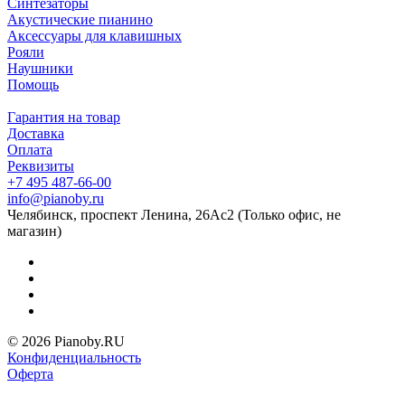
Синтезаторы
Акустические пианино
Аксессуары для клавишных
Рояли
Наушники
Помощь
Гарантия на товар
Доставка
Оплата
Реквизиты
+7 495 487-66-00
info@pianoby.ru
Челябинск, проспект Ленина, 26Ас2 (Только офис, не
магазин)
© 2026 Pianoby.RU
Конфиденциальность
Оферта