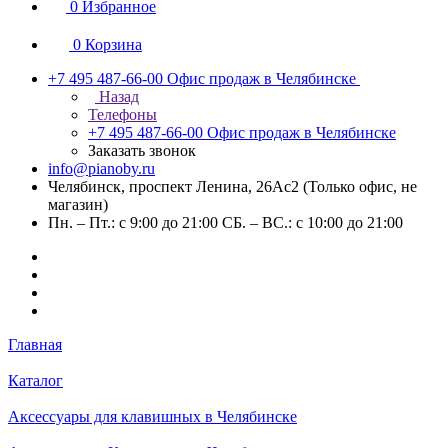
0
Избранное
0
Корзина
+7 495 487-66-00
Офис продаж в Челябинске
Назад
Телефоны
+7 495 487-66-00
Офис продаж в Челябинске
Заказать звонок
info@pianoby.ru
Челябинск, проспект Ленина, 26Ас2 (Только офис, не
магазин)
Пн. – Пт.: с 9:00 до 21:00 СБ. – ВС.: с 10:00 до 21:00
Главная
Каталог
Аксессуары для клавишных в Челябинске