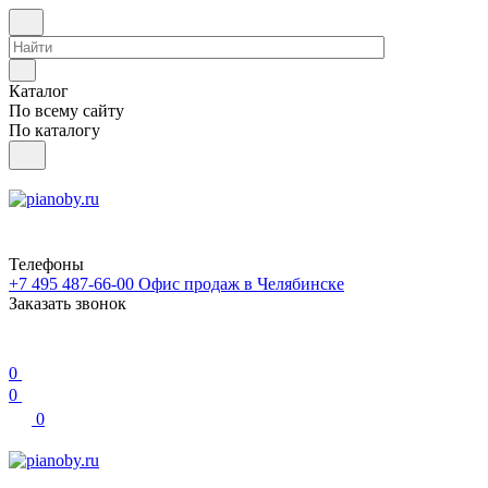
Каталог
По всему сайту
По каталогу
Телефоны
+7 495 487-66-00
Офис продаж в Челябинске
Заказать звонок
0
0
0