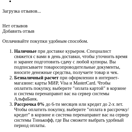
Загрузка отзывов...
Нет отзывов
Добавить отзыв
Оплачивайте покупки удобным способом.
Наличные
при доставке курьером. Специалист
свяжется с вами в день доставки, чтобы уточнить время
и заранее подготовить сдачу с любой купюры. Вы
подписываете товаросопроводительные документы,
вносите денежные средства, получаете товар и чек.
Безналичный расчет
при оформлении в интернет-
магазине: карты МИР, Visa и MasterCard. Чтобы
оплатить покупку, выберите "оплата картой" в корзине
и система перенаправит вас на сервер системы
АльфаБанк.
Рассрочка 0%
до 6-ти месяцев или кредит до 2-х лет.
Чтобы оплатить покупку, выберите "оплата в рассрочку/
кредит" в корзине и система перенаправит вас на сервер
системы Тинькофф, где Вы сможете выбрать удобный
период оплаты.