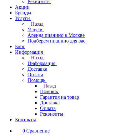
Реквизиты
Акции
Бренды
Услуги
Назад
Услуги
Аренда пианино в Москве
Подберем пианино для вас
Блог
Информация
Назад
Информация
Доставка
Оплата
Помощь
Назад
Помощь
Гарантия на товар
Доставка
Оплата
Реквизиты
Контакты
0
Сравнение