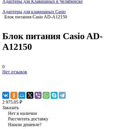
Адаптеры для Клавишных в Челябинске
Адаптеры для клавишных Casio
Блок питания Casio AD-A12150
Блок питания Casio AD-
A12150
0
Нет отзывов
2 975.05 ₽
Заказать
Нет в наличии
Рассчитать доставку
Нашли дешевле?