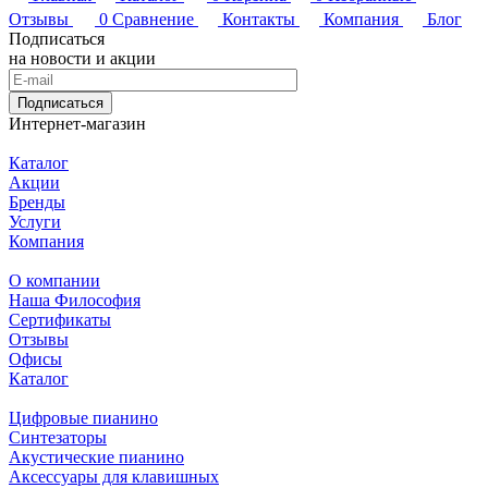
Отзывы
0
Сравнение
Контакты
Компания
Блог
Подписаться
на новости и акции
Подписаться
Интернет-магазин
Каталог
Акции
Бренды
Услуги
Компания
О компании
Наша Философия
Сертификаты
Отзывы
Офисы
Каталог
Цифровые пианино
Синтезаторы
Акустические пианино
Аксессуары для клавишных