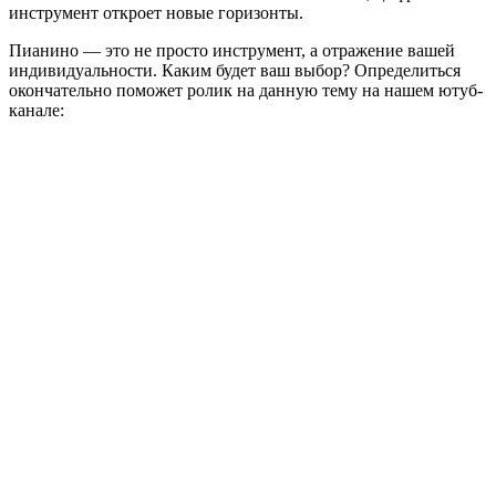
инструмент откроет новые горизонты.
Пианино — это не просто инструмент, а отражение вашей
индивидуальности. Каким будет ваш выбор? Определиться
окончательно поможет ролик на данную тему на нашем ютуб-
канале: