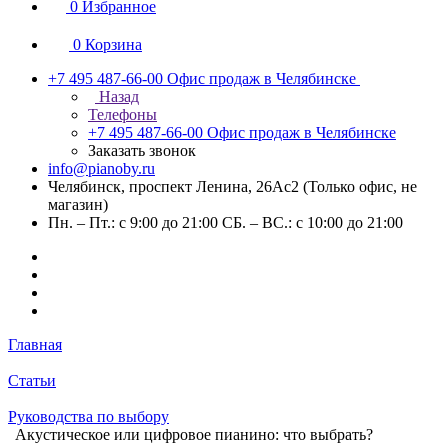
0
Избранное
0
Корзина
+7 495 487-66-00
Офис продаж в Челябинске
Назад
Телефоны
+7 495 487-66-00
Офис продаж в Челябинске
Заказать звонок
info@pianoby.ru
Челябинск, проспект Ленина, 26Ас2 (Только офис, не
магазин)
Пн. – Пт.: с 9:00 до 21:00 СБ. – ВС.: с 10:00 до 21:00
Главная
Статьи
Руководства по выбору
Акустическое или цифровое пианино: что выбрать?