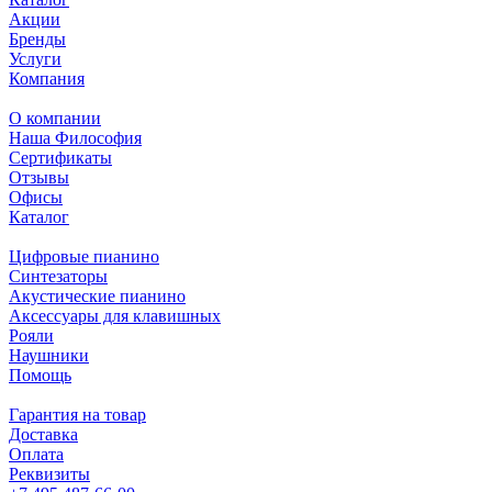
Акции
Бренды
Услуги
Компания
О компании
Наша Философия
Сертификаты
Отзывы
Офисы
Каталог
Цифровые пианино
Синтезаторы
Акустические пианино
Аксессуары для клавишных
Рояли
Наушники
Помощь
Гарантия на товар
Доставка
Оплата
Реквизиты