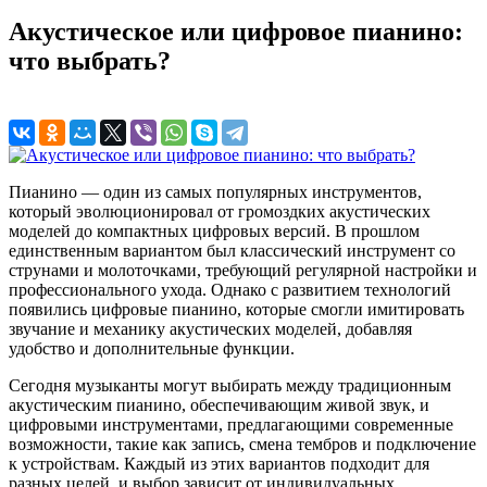
Акустическое или цифровое пианино:
что выбрать?
Пианино — один из самых популярных инструментов,
который эволюционировал от громоздких акустических
моделей до компактных цифровых версий. В прошлом
единственным вариантом был классический инструмент со
струнами и молоточками, требующий регулярной настройки и
профессионального ухода. Однако с развитием технологий
появились цифровые пианино, которые смогли имитировать
звучание и механику акустических моделей, добавляя
удобство и дополнительные функции.
Сегодня музыканты могут выбирать между традиционным
акустическим пианино, обеспечивающим живой звук, и
цифровыми инструментами, предлагающими современные
возможности, такие как запись, смена тембров и подключение
к устройствам. Каждый из этих вариантов подходит для
разных целей, и выбор зависит от индивидуальных