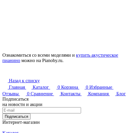
Ознакомиться со всеми моделями и
купить акустическое
пианино
можно на Pianoby.ru.
Назад к списку
Главная
Каталог
0
Корзина
0
Избранные
Отзывы
0
Сравнение
Контакты
Компания
Блог
Подписаться
на новости и акции
Подписаться
Интернет-магазин
Каталог