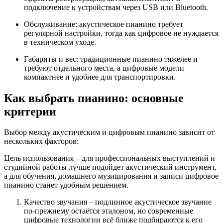
подключение к устройствам через USB или Bluetooth.
Обслуживание: акустическое пианино требует
регулярной настройки, тогда как цифровое не нуждается
в техническом уходе.
Габариты и вес: традиционные пианино тяжелее и
требуют отдельного места, а цифровые модели
компактнее и удобнее для транспортировки.
Как выбрать пианино: основные
критерии
Выбор между акустическим и цифровым пианино зависит от
нескольких факторов:
Цель использования – для профессиональных выступлений и
студийной работы лучше подойдет акустический инструмент,
а для обучения, домашнего музицирования и записи цифровое
пианино станет удобным решением.
Качество звучания – подлинное акустическое звучание
по-прежнему остаётся эталоном, но современные
цифровые технологии всё ближе подбираются к его