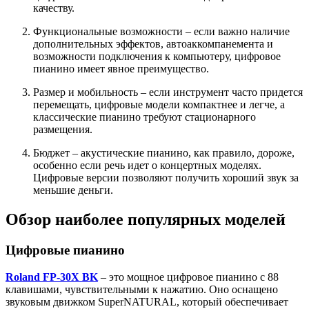
качеству.
Функциональные возможности – если важно наличие
дополнительных эффектов, автоаккомпанемента и
возможности подключения к компьютеру, цифровое
пианино имеет явное преимущество.
Размер и мобильность – если инструмент часто придется
перемещать, цифровые модели компактнее и легче, а
классические пианино требуют стационарного
размещения.
Бюджет – акустические пианино, как правило, дороже,
особенно если речь идет о концертных моделях.
Цифровые версии позволяют получить хороший звук за
меньшие деньги.
Обзор наиболее популярных моделей
Цифровые пианино
Roland FP-30X BK
– это мощное цифровое пианино с 88
клавишами, чувствительными к нажатию. Оно оснащено
звуковым движком SuperNATURAL, который обеспечивает