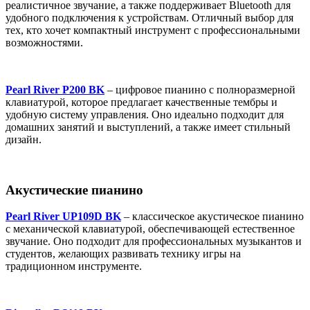
реалистичное звучание, а также поддерживает Bluetooth для
удобного подключения к устройствам. Отличный выбор для
тех, кто хочет компактный инструмент с профессиональными
возможностями.
Pearl River P200 BK
– цифровое пианино с полноразмерной
клавиатурой, которое предлагает качественные тембры и
удобную систему управления. Оно идеально подходит для
домашних занятий и выступлений, а также имеет стильный
дизайн.
Акустические пианино
Pearl River UP109D BK
– классическое акустическое пианино
с механической клавиатурой, обеспечивающей естественное
звучание. Оно подходит для профессиональных музыкантов и
студентов, желающих развивать технику игры на
традиционном инструменте.