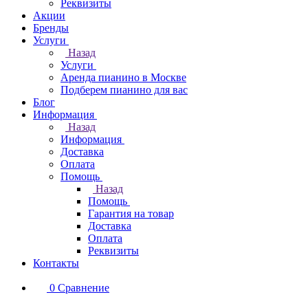
Реквизиты
Акции
Бренды
Услуги
Назад
Услуги
Аренда пианино в Москве
Подберем пианино для вас
Блог
Информация
Назад
Информация
Доставка
Оплата
Помощь
Назад
Помощь
Гарантия на товар
Доставка
Оплата
Реквизиты
Контакты
0
Сравнение