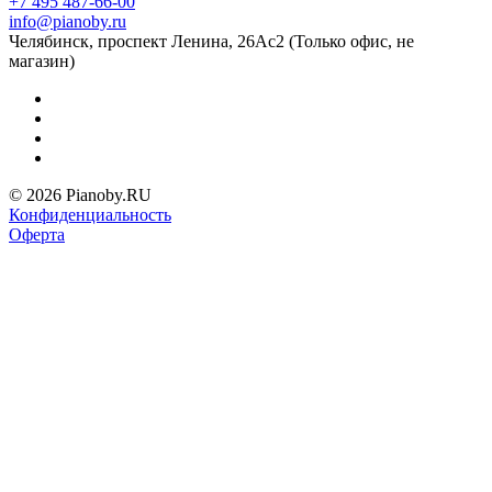
+7 495 487-66-00
info@pianoby.ru
Челябинск, проспект Ленина, 26Ас2 (Только офис, не
магазин)
© 2026 Pianoby.RU
Конфиденциальность
Оферта