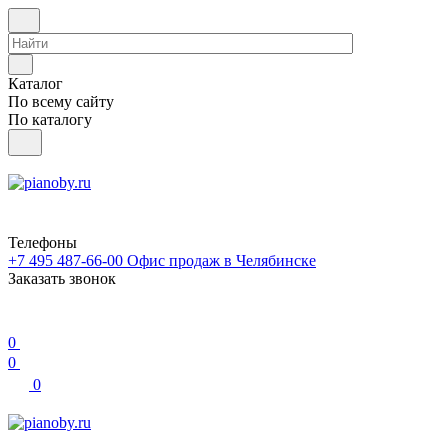
Каталог
По всему сайту
По каталогу
Телефоны
+7 495 487-66-00
Офис продаж в Челябинске
Заказать звонок
0
0
0