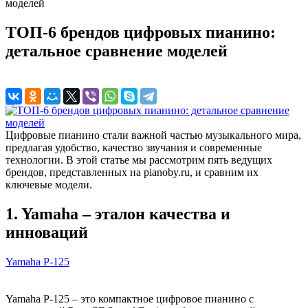
моделей
ТОП-6 брендов цифровых пианино:
детальное сравнение моделей
Цифровые пианино стали важной частью музыкального мира,
предлагая удобство, качество звучания и современные
технологии. В этой статье мы рассмотрим пять ведущих
брендов, представленных на pianoby.ru, и сравним их
ключевые модели.
1. Yamaha – эталон качества и
инноваций
Yamaha P-125
Yamaha P-125 – это компактное цифровое пианино с