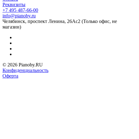
Реквизиты
+7 495 487-66-00
info@pianoby.ru
Челябинск, проспект Ленина, 26Ас2 (Только офис, не
магазин)
© 2026 Pianoby.RU
Конфиденциальность
Оферта