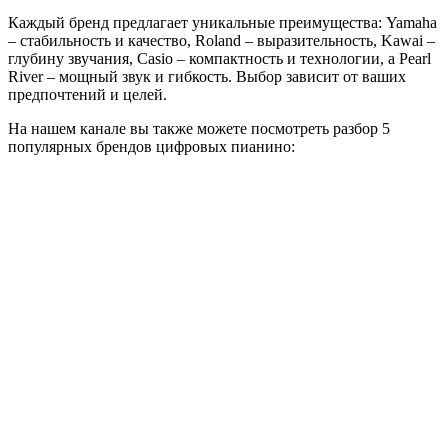
Каждый бренд предлагает уникальные преимущества: Yamaha
– стабильность и качество, Roland – выразительность, Kawai –
глубину звучания, Casio – компактность и технологии, а Pearl
River – мощный звук и гибкость. Выбор зависит от ваших
предпочтений и целей.
На нашем канале вы также можете посмотреть разбор 5
популярных брендов цифровых пианино: