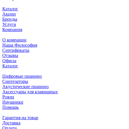
Каталог
Акции
Бренды
Услуги
Компания
О компании
Наша Философия
Сертификаты
Отзывы
Офисы
Каталог
Цифровые пианино
Синтезаторы
Акустические пианино
Аксессуары для клавишных
Рояли
Наушники
Помощь
Гарантия на товар
Доставка
Оплата