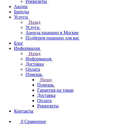
Реквизиты
Акции
Бренды
Услуги
Назад
Услуги
Аренда пианино в Москве
Подберем пианино для вас
Блог
Информация
Назад
Информация
Доставка
Оплата
Помощь
Назад
Помощь
Гарантия на товар
Доставка
Оплата
Реквизиты
Контакты
0
Сравнение