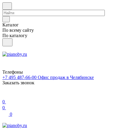
Каталог
По всему сайту
По каталогу
Телефоны
+7 495 487-66-00
Офис продаж в Челябинске
Заказать звонок
0
0
0