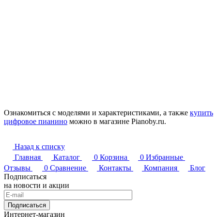
Ознакомиться с моделями и характеристиками, а также
купить
цифровое пианино
можно в магазине Pianoby.ru.
Назад к списку
Главная
Каталог
0
Корзина
0
Избранные
Отзывы
0
Сравнение
Контакты
Компания
Блог
Подписаться
на новости и акции
Подписаться
Интернет-магазин