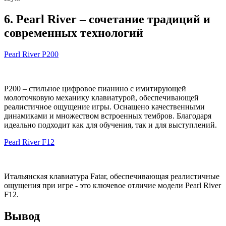
6. Pearl River – сочетание традиций и
современных технологий
Pearl River P200
P200 – стильное цифровое пианино с имитирующей
молоточковую механику клавиатурой, обеспечивающей
реалистичное ощущение игры. Оснащено качественными
динамиками и множеством встроенных тембров. Благодаря
идеально подходит как для обучения, так и для выступлений.
Pearl River F12
Итальянская клавиатура Fatar, обеспечивающая реалистичные
ощущения при игре - это ключевое отличие модели Pearl River
F12.
Вывод