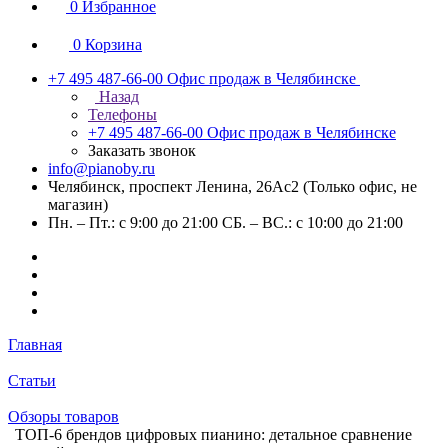
0
Избранное
0
Корзина
+7 495 487-66-00
Офис продаж в Челябинске
Назад
Телефоны
+7 495 487-66-00
Офис продаж в Челябинске
Заказать звонок
info@pianoby.ru
Челябинск, проспект Ленина, 26Ас2 (Только офис, не
магазин)
Пн. – Пт.: с 9:00 до 21:00 СБ. – ВС.: с 10:00 до 21:00
Главная
Статьи
Обзоры товаров
ТОП-6 брендов цифровых пианино: детальное сравнение