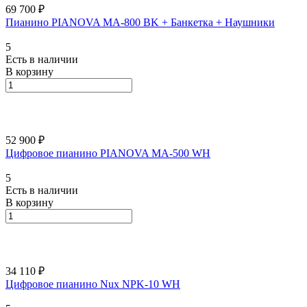
69 700 ₽
Пианино PIANOVA MA-800 BK + Банкетка + Наушники
5
Есть в наличии
В корзину
52 900 ₽
Цифровое пианино PIANOVA MA-500 WH
5
Есть в наличии
В корзину
34 110 ₽
Цифровое пианино Nux NPK-10 WH