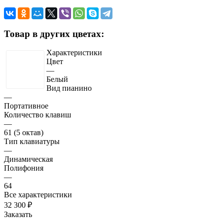
Товар в других цветах:
Характеристики
Цвет
—
Белый
Вид пианино
—
Портативное
Количество клавиш
—
61 (5 октав)
Тип клавиатуры
—
Динамическая
Полифония
—
64
Все характеристики
32 300 ₽
Заказать