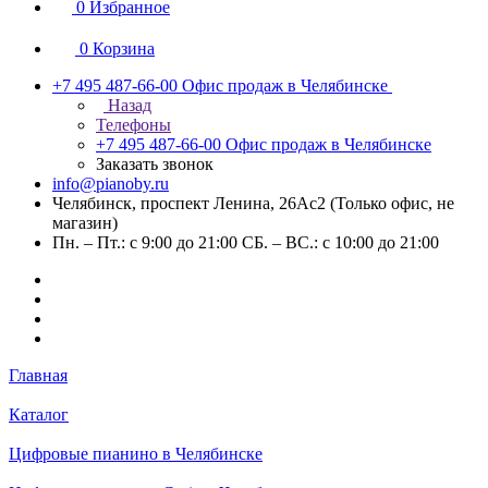
0
Избранное
0
Корзина
+7 495 487-66-00
Офис продаж в Челябинске
Назад
Телефоны
+7 495 487-66-00
Офис продаж в Челябинске
Заказать звонок
info@pianoby.ru
Челябинск, проспект Ленина, 26Ас2 (Только офис, не
магазин)
Пн. – Пт.: с 9:00 до 21:00 СБ. – ВС.: с 10:00 до 21:00
Главная
Каталог
Цифровые пианино в Челябинске