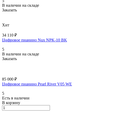
5
В наличии на складе
Заказать
Хит
34 110 ₽
Цифровое пианино Nux NPK-10 BK
5
В наличии на складе
Заказать
85 000 ₽
Цифровое пианино Pearl River V05 WE
5
Есть в наличии
В корзину