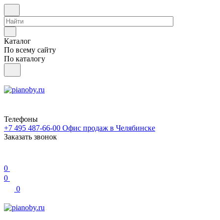
Каталог
По всему сайту
По каталогу
Телефоны
+7 495 487-66-00
Офис продаж в Челябинске
Заказать звонок
0
0
0