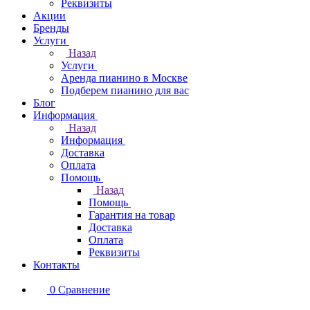
Реквизиты
Акции
Бренды
Услуги
Назад
Услуги
Аренда пианино в Москве
Подберем пианино для вас
Блог
Информация
Назад
Информация
Доставка
Оплата
Помощь
Назад
Помощь
Гарантия на товар
Доставка
Оплата
Реквизиты
Контакты
0
Сравнение