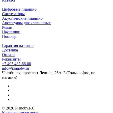
Каталог
Цифровые пианино
Синтезаторы
Акустические пианино
Аксессуары для клавишных
Рояли
Наушники
Помощь
Гарантия на товар
Доставка
Оплата
Реквизиты
+7 495 487-66-00
info@pianoby.ru
Челябинск, проспект Ленина, 26Ас2 (Только офис, не
магазин)
© 2026 Pianoby.RU
Конфиденциальность