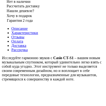
Нет в наличии
Рассчитать доставку
Нашли дешевле?
Хочу в подарок
Гарантия 2 года
Описание
Характеристики
Отзывы
Оплата
Доставка
Рассрочка
Исследуйте гармонию звуков с
Casio CT-S1
– вашим новым
музыкальным спутником, который удивительно легко взять с
собой куда угодно. Этот инструмент не только выделяется
своим современным дизайном, но и воплощает в себе
передовые технологии, предназначенные для музыкантов,
стремящихся к совершенству в каждой ноте.