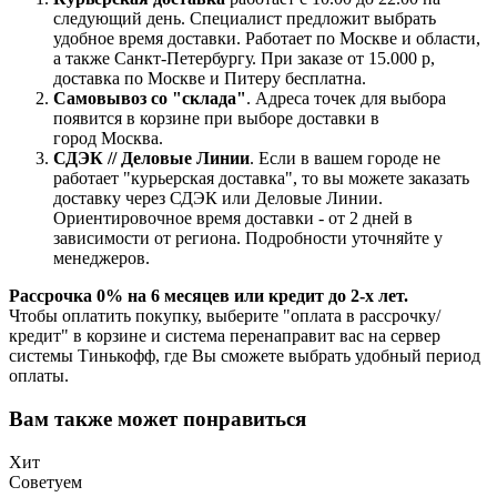
следующий день. Специалист предложит выбрать
удобное время доставки. Работает по Москве и области,
а также Санкт-Петербургу. При заказе от 15.000 р,
доставка по Москве и Питеру бесплатна.
Самовывоз со "склада"
. Адреса точек для выбора
появится в корзине при выборе доставки в
город Москва.
СДЭК // Деловые Линии
. Если в вашем городе не
работает "курьерская доставка", то вы можете заказать
доставку через СДЭК или Деловые Линии.
Ориентировочное время доставки - от 2 дней в
зависимости от региона. Подробности уточняйте у
менеджеров.
Рассрочка 0% на 6 месяцев или кредит до 2-х лет.
Чтобы оплатить покупку, выберите "оплата в рассрочку/
кредит" в корзине и система перенаправит вас на сервер
системы Тинькофф, где Вы сможете выбрать удобный период
оплаты.
Вам также может понравиться
Хит
Советуем