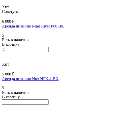
Хит
Советуем
6 000 ₽
Аренда пианино Pearl River P60 BK
5
Есть в наличии
В корзину
Хит
5 000 ₽
Аренда пианино Nux NPK-1 BK
5
Есть в наличии
В корзину