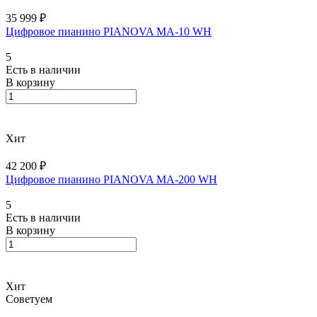
35 999 ₽
Цифровое пианино PIANOVA MA-10 WH
5
Есть в наличии
В корзину
Хит
42 200 ₽
Цифровое пианино PIANOVA MA-200 WH
5
Есть в наличии
В корзину
Хит
Советуем