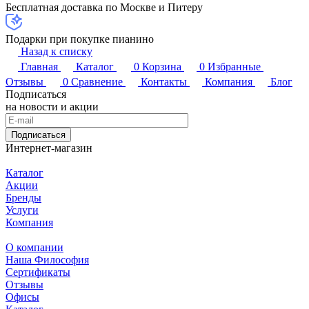
Бесплатная доставка по Москве и Питеру
Подарки при покупке пианино
Назад к списку
Главная
Каталог
0
Корзина
0
Избранные
Отзывы
0
Сравнение
Контакты
Компания
Блог
Подписаться
на новости и акции
Подписаться
Интернет-магазин
Каталог
Акции
Бренды
Услуги
Компания
О компании
Наша Философия
Сертификаты
Отзывы
Офисы